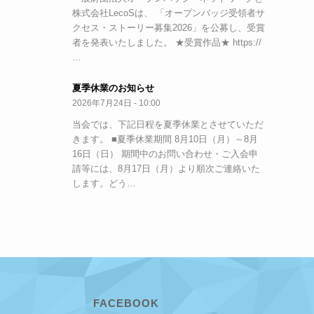
株式会社LecoSは、 「オープンバッジ受領者サ
クセス・ストーリー募集2026」を公募し、受賞
者を発表いたしました。 ★受賞作品★ https://
…
夏季休業のお知らせ
2026年7月24日 - 10:00
当会では、下記日程を夏季休業とさせていただ
きます。 ■夏季休業期間 8月10日（月）～8月
16日（日） 期間中のお問い合わせ・ご入会申
請等には、8月17日（月）より順次ご連絡いた
します。どう…
FACEBOOK