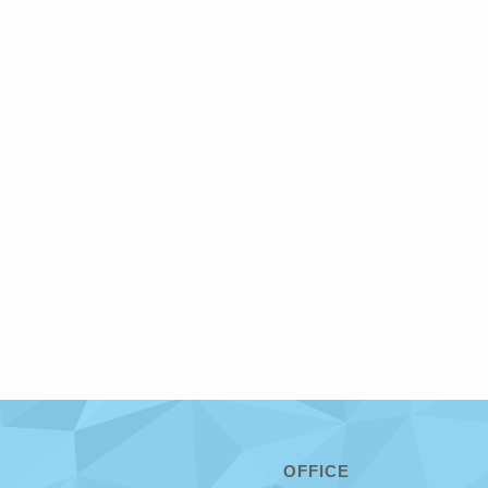
OFFICE