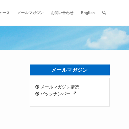
ュース
メールマガジン
お問い合わせ
English
メールマガジン
メールマガジン購読
バックナンバー