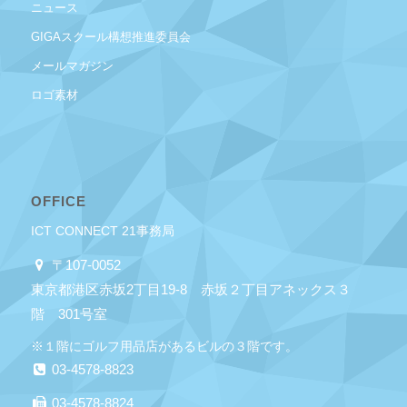
ニュース
GIGAスクール構想推進委員会
メールマガジン
ロゴ素材
OFFICE
ICT CONNECT 21事務局
〒107-0052
東京都港区赤坂2丁目19-8 赤坂２丁目アネックス３
階 301号室
※１階にゴルフ用品店があるビルの３階です。
03-4578-8823
03-4578-8824