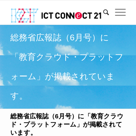
総務省広報誌（6月号）に
「教育クラウド・プラットフ
ォーム」が掲載されていま
す。
総務省広報誌（6月号）に「教育クラウ
ド・プラットフォーム」が掲載されて
います。