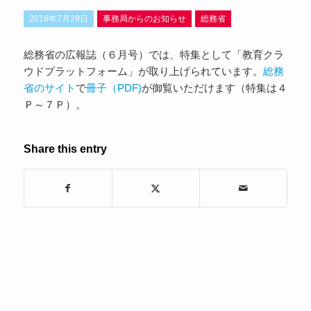
2016年7月29日
事務局からのお知らせ
総務省
総務省の広報誌（６月号）では、特集として「教育クラ
ウドプラットフォーム」が取り上げられています。
総務
省のサイト
で
冊子（PDF)
が御覧いただけます（特集は４
Ｐ～７Ｐ）。
Share this entry