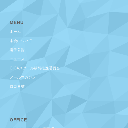
MENU
ホーム
本会について
電子公告
ニュース
GIGAスクール構想推進委員会
メールマガジン
ロゴ素材
OFFICE