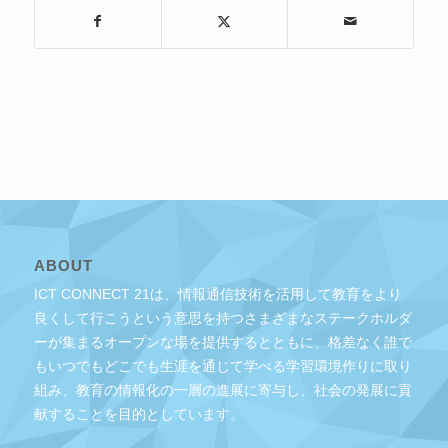
ABOUT
ICT CONNECT 21は、情報通信技術を活用して教育をより
良くして行こうという意思を持つさまざまなステークホルダ
ーが集まるオープンな場を提供するとともに、格差なく誰で
もいつでもどこでも生涯を通じて学べる学習環境作りに取り
組み、教育の情報化の一層の進展に寄与し、社会の発展に貢
献することを目的としています。