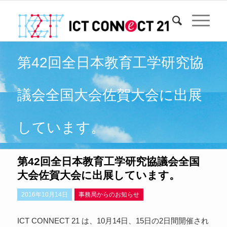
第42回全日本教育工学研究協
議会全国大会佐賀大会に出展
しています。
第42回全日本教育工学研究協議会全国
大会佐賀大会に出展しています。
2016年10月14日
事務局からのお知らせ
ICT CONNECT 21 は、10月14日、15日の2日間開催され