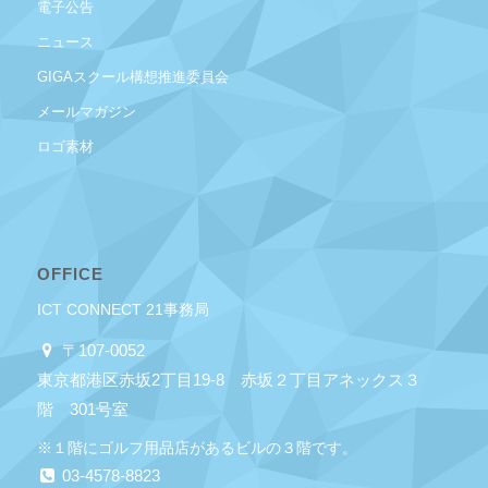
電子公告
ニュース
GIGAスクール構想推進委員会
メールマガジン
ロゴ素材
OFFICE
ICT CONNECT 21事務局
〒107-0052
東京都港区赤坂2丁目19-8 赤坂２丁目アネックス３
階 301号室
※１階にゴルフ用品店があるビルの３階です。
03-4578-8823