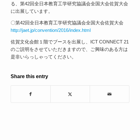
る、第42回全日本教育工学研究協議会全国大会佐賀大会
に出展しています。
〇第42回全日本教育工学研究協議会全国大会佐賀大会
http://jaet.jp/convention/2016/index.html
佐賀文化会館１階でブースを出展し、ICT CONNECT 21
のご説明をさせていただきますので、ご興味のある方は
是非いらっしゃってください。
Share this entry