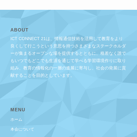
ABOUT
ICT CONNECT 21は、情報通信技術を活用して教育をより
良くして行こうという意思を持つさまざまなステークホルダ
ーが集まるオープンな場を提供するとともに、格差なく誰で
もいつでもどこでも生涯を通じて学べる学習環境作りに取り
組み、教育の情報化の一層の進展に寄与し、社会の発展に貢
献することを目的としています。
MENU
ホーム
本会について