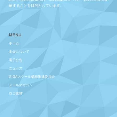
献することを目的としています。
MENU
ホーム
本会について
電子公告
ニュース
GIGAスクール構想推進委員会
メールマガジン
ロゴ素材