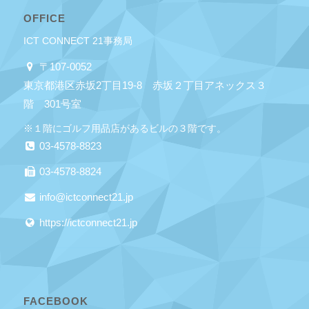
OFFICE
ICT CONNECT 21事務局
〒107-0052
東京都港区赤坂2丁目19-8 赤坂２丁目アネックス３
階 301号室
※１階にゴルフ用品店があるビルの３階です。
03-4578-8823
03-4578-8824
info@ictconnect21.jp
https://ictconnect21.jp
FACEBOOK