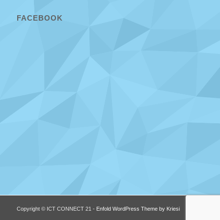
FACEBOOK
Copyright © ICT CONNECT 21 -
Enfold WordPress Theme by Kriesi