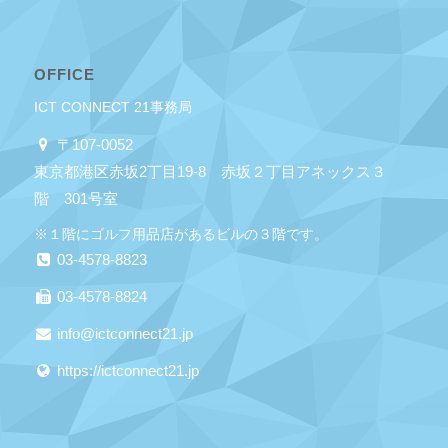
OFFICE
ICT CONNECT 21事務局
〒107-0052
東京都港区赤坂2丁目19-8 赤坂２丁目アネックス３
階 301号室
※１階にゴルフ用品店があるビルの３階です。
03-4578-8823
03-4578-8824
info@ictconnect21.jp
https://ictconnect21.jp