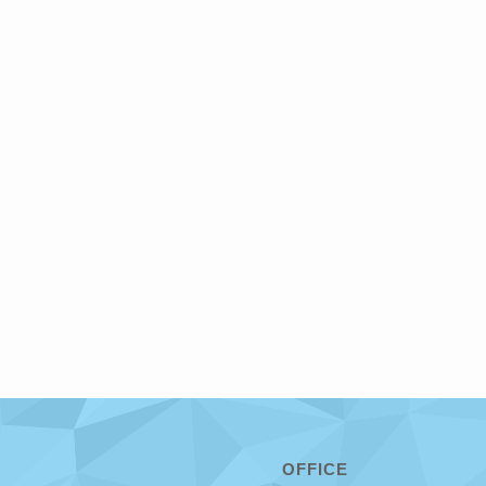
OFFICE