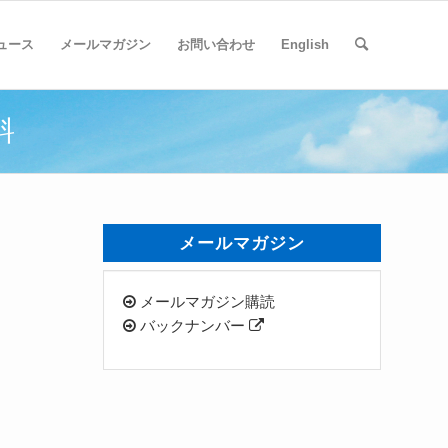
ュース
メールマガジン
お問い合わせ
English
料
メールマガジン
メールマガジン購読
バックナンバー