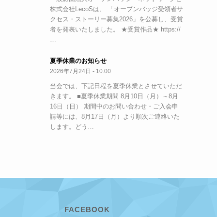
株式会社LecoSは、 「オープンバッジ受領者サ
クセス・ストーリー募集2026」を公募し、受賞
者を発表いたしました。 ★受賞作品★ https://
…
夏季休業のお知らせ
2026年7月24日 - 10:00
当会では、下記日程を夏季休業とさせていただ
きます。 ■夏季休業期間 8月10日（月）～8月
16日（日） 期間中のお問い合わせ・ご入会申
請等には、8月17日（月）より順次ご連絡いた
します。どう…
FACEBOOK