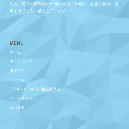
組み、教育の情報化の一層の進展に寄与し、社会の発展に貢
献することを目的としています。
MENU
ホーム
本会について
電子公告
ニュース
GIGAスクール構想推進委員会
メールマガジン
ロゴ素材