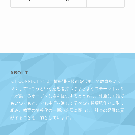
ABOUT
ICT CONNECT 21は、情報通信技術を活用して教育をより
良くして行こうという意思を持つさまざまなステークホルダ
ーが集まるオープンな場を提供するとともに、格差なく誰で
もいつでもどこでも生涯を通じて学べる学習環境作りに取り
組み、教育の情報化の一層の進展に寄与し、社会の発展に貢
献することを目的としています。