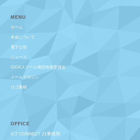
MENU
ホーム
本会について
電子公告
ニュース
GIGAスクール構想推進委員会
メールマガジン
ロゴ素材
OFFICE
ICT CONNECT 21事務局