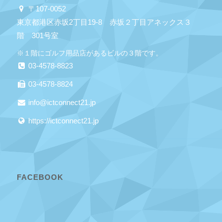
〒107-0052
東京都港区赤坂2丁目19-8 赤坂２丁目アネックス３
階 301号室
※１階にゴルフ用品店があるビルの３階です。
03-4578-8823
03-4578-8824
info@ictconnect21.jp
https://ictconnect21.jp
FACEBOOK