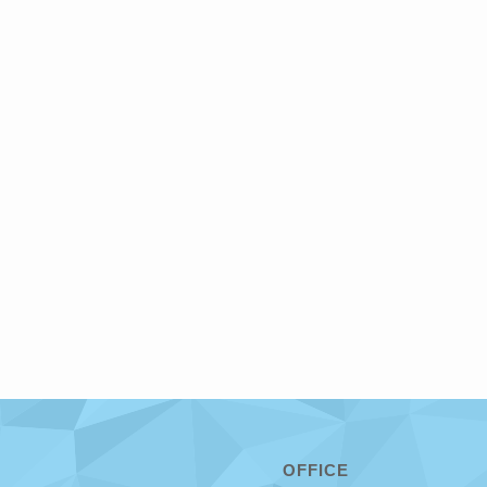
OFFICE