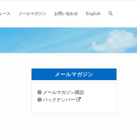
ュース
メールマガジン
お問い合わせ
English
メールマガジン
メールマガジン購読
バックナンバー