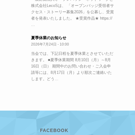
株式会社LecoSは、 「オープンバッジ受領者サ
クセス・ストーリー募集2026」を公募し、受賞
者を発表いたしました。 ★受賞作品★ https://
…
夏季休業のお知らせ
2026年7月24日 - 10:00
当会では、下記日程を夏季休業とさせていただ
きます。 ■夏季休業期間 8月10日（月）～8月
16日（日） 期間中のお問い合わせ・ご入会申
請等には、8月17日（月）より順次ご連絡いた
します。どう…
FACEBOOK