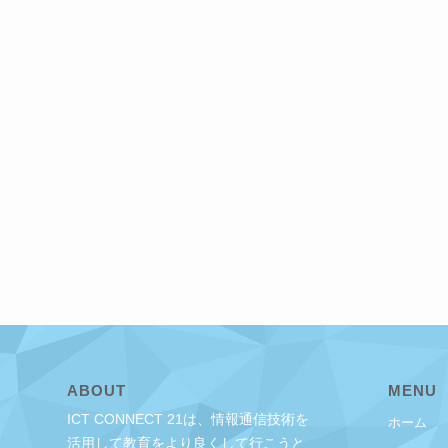
ABOUT
MENU
ICT CONNECT 21は、情報通信技術を
ホーム
活用して教育をより良くして行こうと