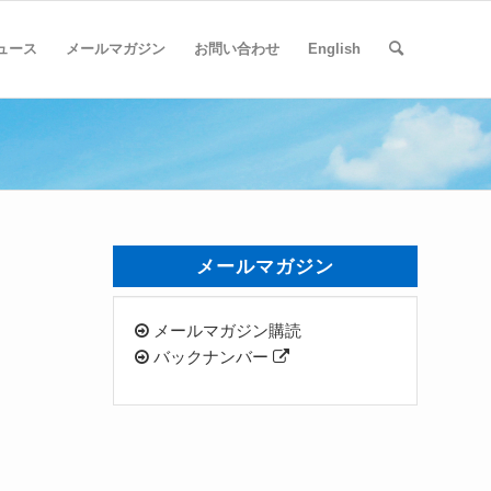
ュース
メールマガジン
お問い合わせ
English
メールマガジン
メールマガジン購読
バックナンバー