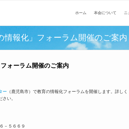
ホーム
本会について
ニ
の情報化」フォーラム開催のご案内
」フォーラム開催のご案内
ター
（鹿児島市）で教育の情報化フォーラムを開催します。詳しく
ださい。
８６－５６６９