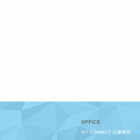
OFFICE
ICT CONNECT 21事務局