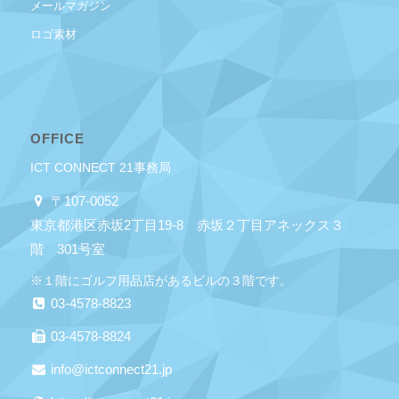
メールマガジン
ロゴ素材
OFFICE
ICT CONNECT 21事務局
〒107-0052
東京都港区赤坂2丁目19-8 赤坂２丁目アネックス３
階 301号室
※１階にゴルフ用品店があるビルの３階です。
03-4578-8823
03-4578-8824
info@ictconnect21.jp