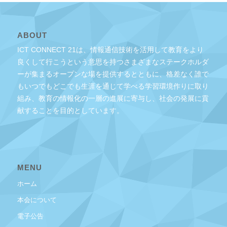
ABOUT
ICT CONNECT 21は、情報通信技術を活用して教育をより
良くして行こうという意思を持つさまざまなステークホルダ
ーが集まるオープンな場を提供するとともに、格差なく誰で
もいつでもどこでも生涯を通じて学べる学習環境作りに取り
組み、教育の情報化の一層の進展に寄与し、社会の発展に貢
献することを目的としています。
MENU
ホーム
本会について
電子公告