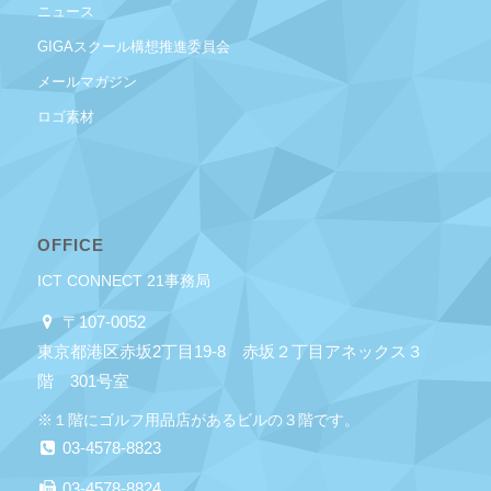
ニュース
GIGAスクール構想推進委員会
メールマガジン
ロゴ素材
OFFICE
ICT CONNECT 21事務局
〒107-0052
東京都港区赤坂2丁目19-8 赤坂２丁目アネックス３
階 301号室
※１階にゴルフ用品店があるビルの３階です。
03-4578-8823
03-4578-8824