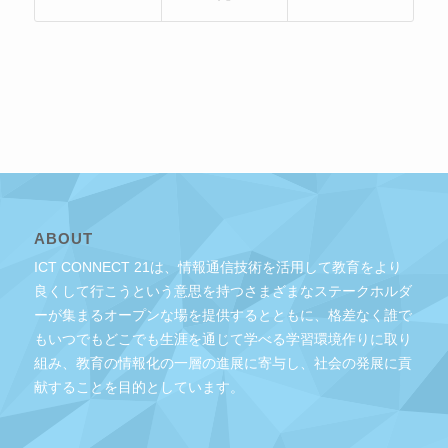
ABOUT
ICT CONNECT 21は、情報通信技術を活用して教育をより
良くして行こうという意思を持つさまざまなステークホルダ
ーが集まるオープンな場を提供するとともに、格差なく誰で
もいつでもどこでも生涯を通じて学べる学習環境作りに取り
組み、教育の情報化の一層の進展に寄与し、社会の発展に貢
献することを目的としています。