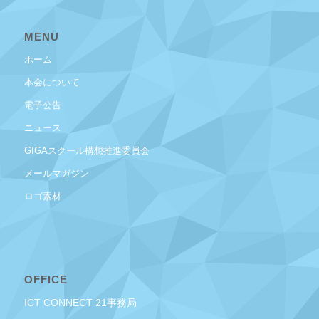
MENU
ホーム
本会について
電子公告
ニュース
GIGAスクール構想推進委員会
メールマガジン
ロゴ素材
OFFICE
ICT CONNECT 21事務局