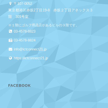
〒107-0052
東京都港区赤坂2丁目19-8 赤坂２丁目アネックス３
階 301号室
※１階にゴルフ用品店があるビルの３階です。
03-4578-8823
03-4578-8824
info@ictconnect21.jp
https://ictconnect21.jp
FACEBOOK