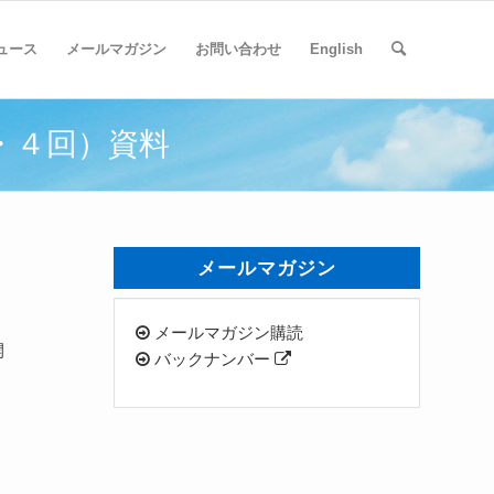
ュース
メールマガジン
お問い合わせ
English
・４回）資料
メールマガジン
メールマガジン購読
開
バックナンバー