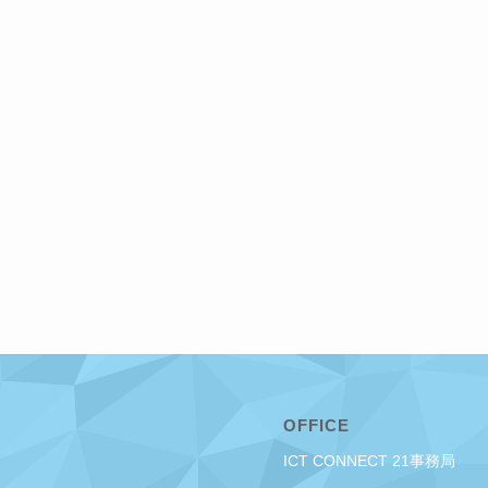
OFFICE
ICT CONNECT 21事務局