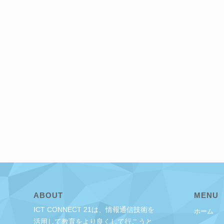
ABOUT
MENU
ICT CONNECT 21は、情報通信技術を
ホーム
活用して教育をより良くして行こうと