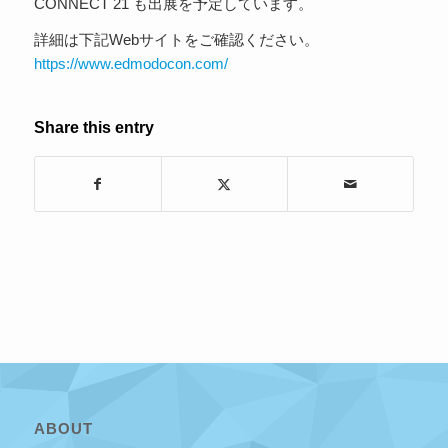
CONNECT 21 も出展を予定しています。
詳細は下記Webサイトをご確認ください。
https://www.edmodocon.com/
Share this entry
ABOUT