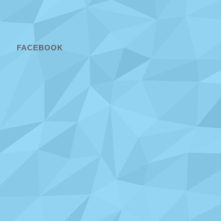
FACEBOOK