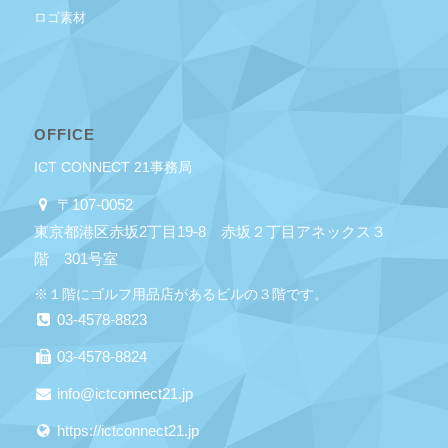
ロゴ素材
OFFICE
ICT CONNECT 21事務局
〒107-0052
東京都港区赤坂2丁目19-8 赤坂２丁目アネックス３
階 301号室
※１階にゴルフ用品店があるビルの３階です。
03-4578-8823
03-4578-8824
info@ictconnect21.jp
https://ictconnect21.jp