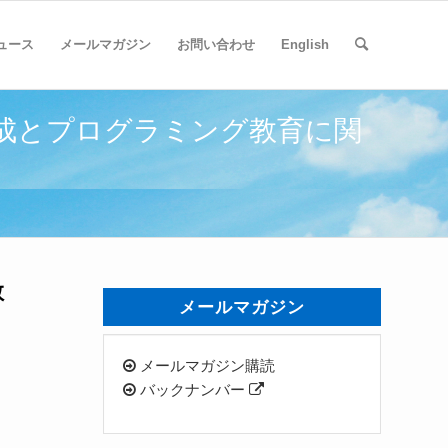
ュース
メールマガジン
お問い合わせ
English
成とプログラミング教育に関
教
メールマガジン
メールマガジン購読
バックナンバー