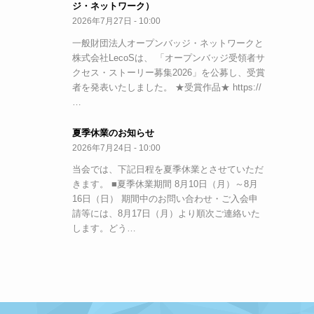
ジ・ネットワーク）
2026年7月27日 - 10:00
一般財団法人オープンバッジ・ネットワークと
株式会社LecoSは、 「オープンバッジ受領者サ
クセス・ストーリー募集2026」を公募し、受賞
者を発表いたしました。 ★受賞作品★ https://
…
夏季休業のお知らせ
2026年7月24日 - 10:00
当会では、下記日程を夏季休業とさせていただ
きます。 ■夏季休業期間 8月10日（月）～8月
16日（日） 期間中のお問い合わせ・ご入会申
請等には、8月17日（月）より順次ご連絡いた
します。どう…