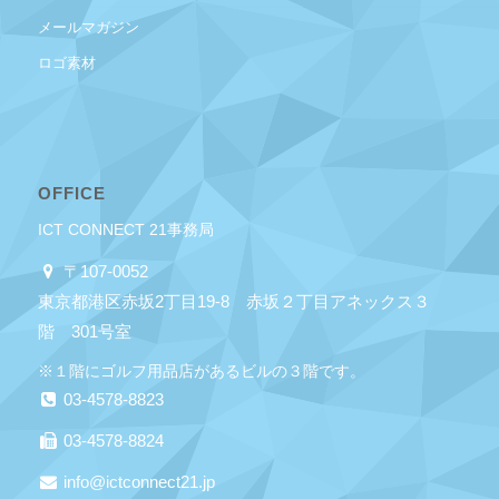
メールマガジン
ロゴ素材
OFFICE
ICT CONNECT 21事務局
〒107-0052
東京都港区赤坂2丁目19-8 赤坂２丁目アネックス３
階 301号室
※１階にゴルフ用品店があるビルの３階です。
03-4578-8823
03-4578-8824
info@ictconnect21.jp