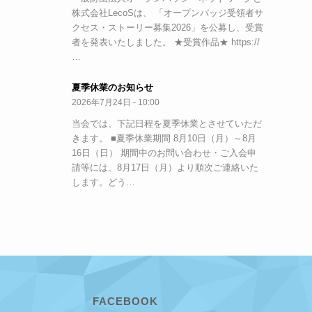
株式会社LecoSは、 「オープンバッジ受領者サ
クセス・ストーリー募集2026」を公募し、受賞
者を発表いたしました。 ★受賞作品★ https://
…
夏季休業のお知らせ
2026年7月24日 - 10:00
当会では、下記日程を夏季休業とさせていただ
きます。 ■夏季休業期間 8月10日（月）～8月
16日（日） 期間中のお問い合わせ・ご入会申
請等には、8月17日（月）より順次ご連絡いた
します。どう…
FACEBOOK