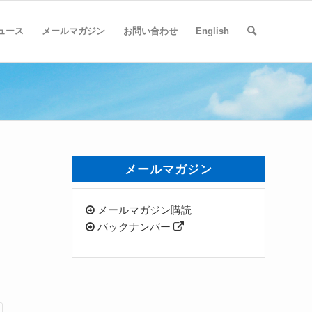
ュース
メールマガジン
お問い合わせ
English
メールマガジン
メールマガジン購読
バックナンバー