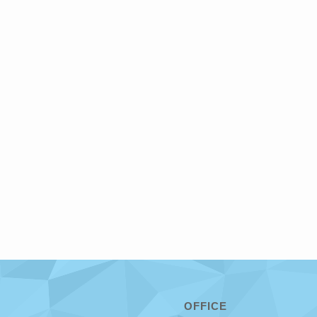
OFFICE