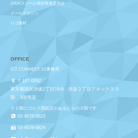
GIGAスクール構想推進委員会
メールマガジン
ロゴ素材
OFFICE
ICT CONNECT 21事務局
〒107-0052
東京都港区赤坂2丁目19-8 赤坂２丁目アネックス３
階 301号室
※１階にゴルフ用品店があるビルの３階です。
03-4578-8823
03-4578-8824