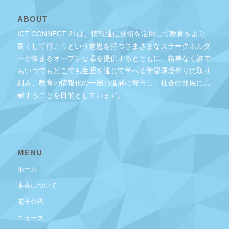
ABOUT
ICT CONNECT 21は、情報通信技術を活用して教育をより
良くして行こうという意思を持つさまざまなステークホルダ
ーが集まるオープンな場を提供するとともに、格差なく誰で
もいつでもどこでも生涯を通じて学べる学習環境作りに取り
組み、教育の情報化の一層の進展に寄与し、社会の発展に貢
献することを目的としています。
MENU
ホーム
本会について
電子公告
ニュース