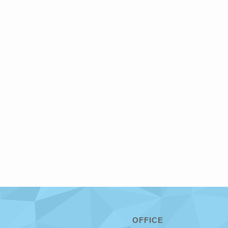
OFFICE