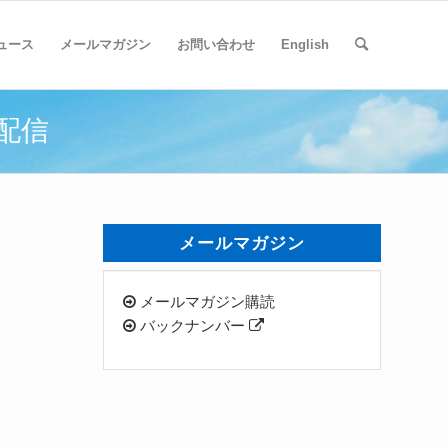
ュース
メールマガジン
お問い合わせ
English
料配信
メールマガジン
メールマガジン購読
バックナンバー