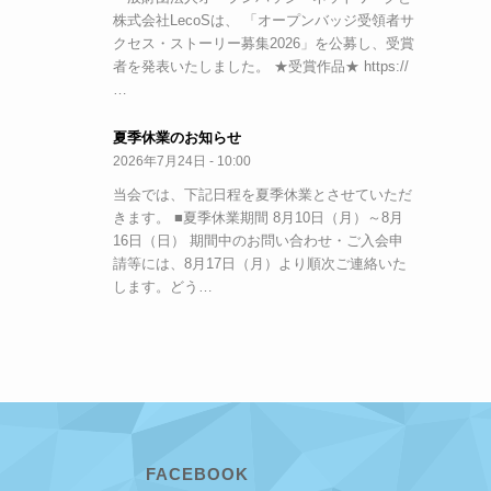
株式会社LecoSは、 「オープンバッジ受領者サ
クセス・ストーリー募集2026」を公募し、受賞
者を発表いたしました。 ★受賞作品★ https://
…
夏季休業のお知らせ
2026年7月24日 - 10:00
当会では、下記日程を夏季休業とさせていただ
きます。 ■夏季休業期間 8月10日（月）～8月
16日（日） 期間中のお問い合わせ・ご入会申
請等には、8月17日（月）より順次ご連絡いた
します。どう…
FACEBOOK