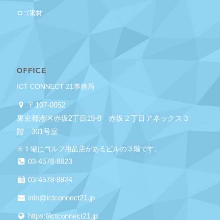
ロゴ素材
OFFICE
ICT CONNECT 21事務局
〒107-0052
東京都港区赤坂2丁目19-8 赤坂２丁目アネックス３
階 301号室
※１階にゴルフ用品店があるビルの３階です。
03-4578-8823
03-4578-8824
info@ictconnect21.jp
https://ictconnect21.jp