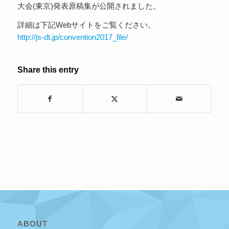
大会(東京)発表原稿集が公開されました。
詳細は下記Webサイトをご覧ください。
http://js-dt.jp/convention2017_file/
Share this entry
ABOUT