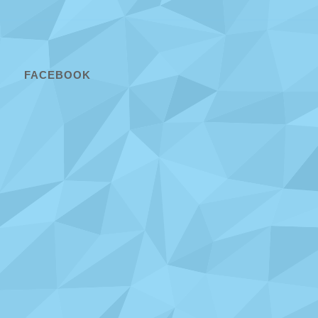
FACEBOOK