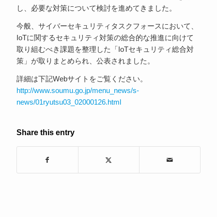
し、必要な対策について検討を進めてきました。
今般、サイバーセキュリティタスクフォースにおいて、
IoTに関するセキュリティ対策の総合的な推進に向けて
取り組むべき課題を整理した「IoTセキュリティ総合対
策」が取りまとめられ、公表されました。
詳細は下記Webサイトをご覧ください。
http://www.soumu.go.jp/menu_news/s-
news/01ryutsu03_02000126.html
Share this entry