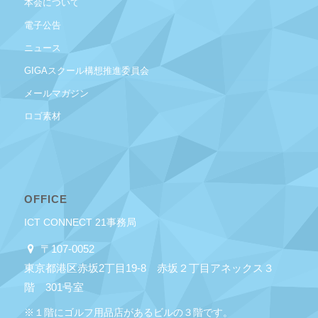
本会について
電子公告
ニュース
GIGAスクール構想推進委員会
メールマガジン
ロゴ素材
OFFICE
ICT CONNECT 21事務局
〒107-0052
東京都港区赤坂2丁目19-8 赤坂２丁目アネックス３
階 301号室
※１階にゴルフ用品店があるビルの３階です。