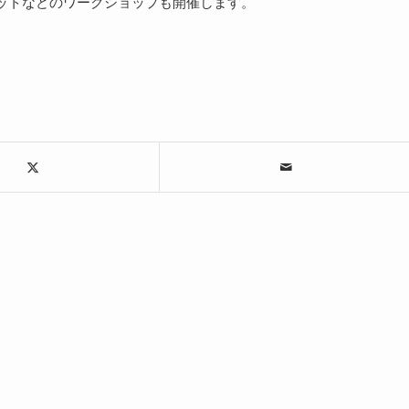
ットなどのワークショップも開催します。