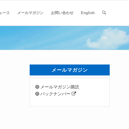
ュース
メールマガジン
お問い合わせ
English
メールマガジン
メールマガジン購読
バックナンバー