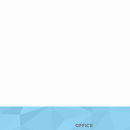
OFFICE