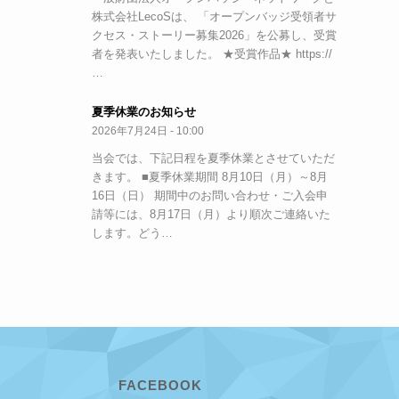
株式会社LecoSは、 「オープンバッジ受領者サ
クセス・ストーリー募集2026」を公募し、受賞
者を発表いたしました。 ★受賞作品★ https://
…
夏季休業のお知らせ
2026年7月24日 - 10:00
当会では、下記日程を夏季休業とさせていただ
きます。 ■夏季休業期間 8月10日（月）～8月
16日（日） 期間中のお問い合わせ・ご入会申
請等には、8月17日（月）より順次ご連絡いた
します。どう…
FACEBOOK