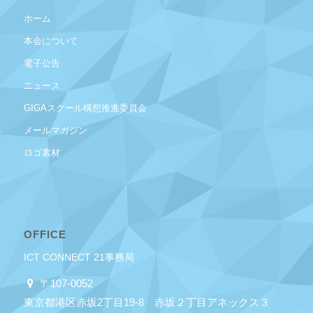
ホーム
本会について
電子公告
ニュース
GIGAスクール構想推進委員会
メールマガジン
ロゴ素材
OFFICE
ICT CONNECT 21事務局
〒107-0052
東京都港区赤坂2丁目19-8 赤坂２丁目アネックス３