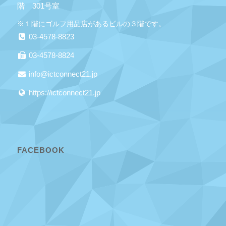
階 301号室
※１階にゴルフ用品店があるビルの３階です。
03-4578-8823
03-4578-8824
info@ictconnect21.jp
https://ictconnect21.jp
FACEBOOK