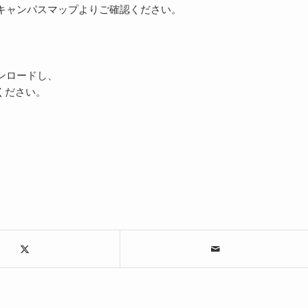
キャンパスマップよりご確認ください。
ンロードし、
ください。