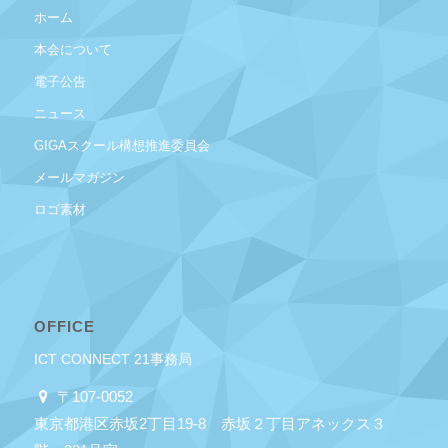
ホーム
本会について
電子公告
ニュース
GIGAスクール構想推進委員会
メールマガジン
ロゴ素材
OFFICE
ICT CONNECT 21事務局
〒107-0052
東京都港区赤坂2丁目19-8 赤坂２丁目アネックス３