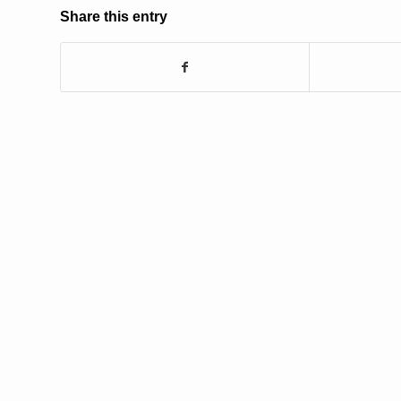
Share this entry