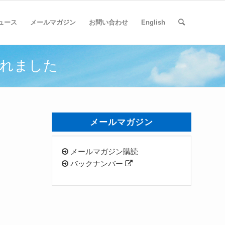
ュース
メールマガジン
お問い合わせ
English
されました
メールマガジン
メールマガジン購読
バックナンバー