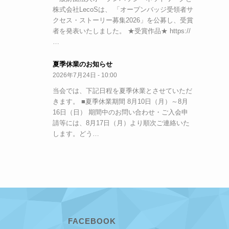
株式会社LecoSは、 「オープンバッジ受領者サ
クセス・ストーリー募集2026」を公募し、受賞
者を発表いたしました。 ★受賞作品★ https://
…
夏季休業のお知らせ
2026年7月24日 - 10:00
当会では、下記日程を夏季休業とさせていただ
きます。 ■夏季休業期間 8月10日（月）～8月
16日（日） 期間中のお問い合わせ・ご入会申
請等には、8月17日（月）より順次ご連絡いた
します。どう…
FACEBOOK