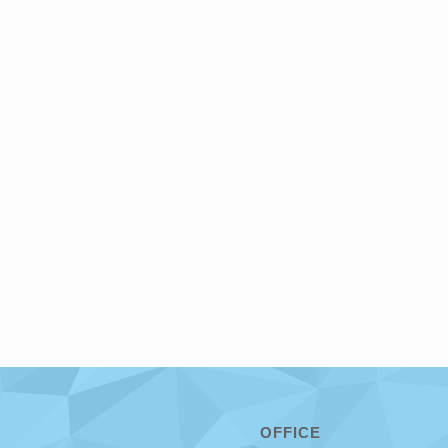
OFFICE