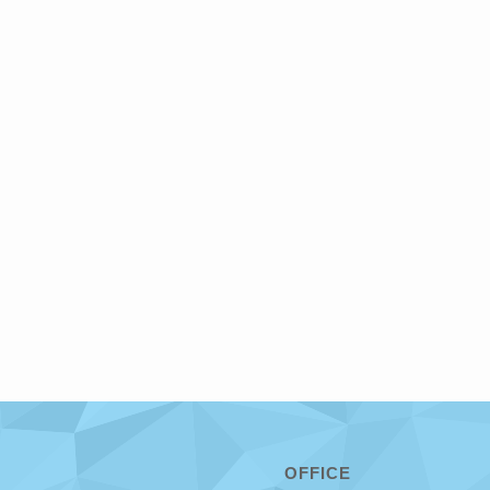
OFFICE