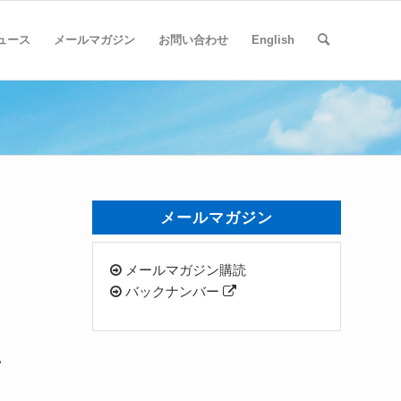
ュース
メールマガジン
お問い合わせ
English
メールマガジン
メールマガジン購読
バックナンバー
い