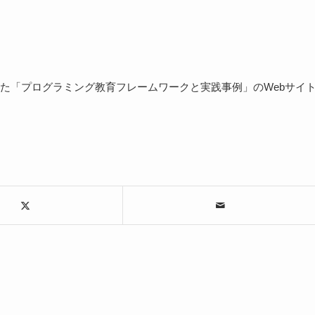
た「プログラミング教育フレームワークと実践事例」のWebサイ