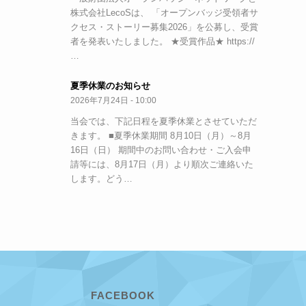
株式会社LecoSは、 「オープンバッジ受領者サ
クセス・ストーリー募集2026」を公募し、受賞
者を発表いたしました。 ★受賞作品★ https://
…
夏季休業のお知らせ
2026年7月24日 - 10:00
当会では、下記日程を夏季休業とさせていただ
きます。 ■夏季休業期間 8月10日（月）～8月
16日（日） 期間中のお問い合わせ・ご入会申
請等には、8月17日（月）より順次ご連絡いた
します。どう…
FACEBOOK