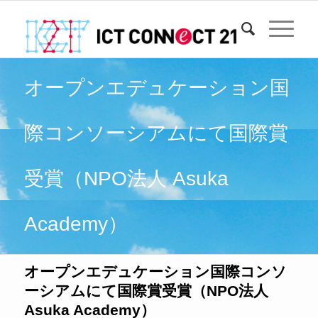
オープンエデュケーション国
際コンソーシアムにて国際賞
受賞（NPO法人 Asuka
Academy）
オープンエデュケーション国際コンソ
ーシアムにて国際賞受賞（NPO法人
Asuka Academy）