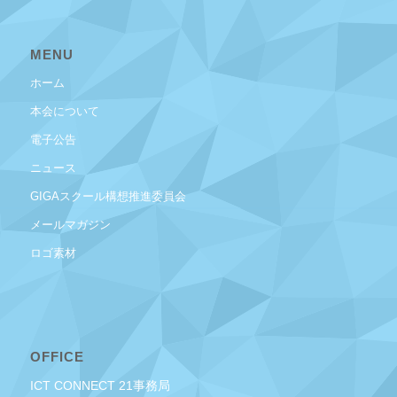
MENU
ホーム
本会について
電子公告
ニュース
GIGAスクール構想推進委員会
メールマガジン
ロゴ素材
OFFICE
ICT CONNECT 21事務局