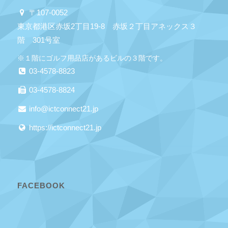
〒107-0052
東京都港区赤坂2丁目19-8 赤坂２丁目アネックス３
階 301号室
※１階にゴルフ用品店があるビルの３階です。
03-4578-8823
03-4578-8824
info@ictconnect21.jp
https://ictconnect21.jp
FACEBOOK