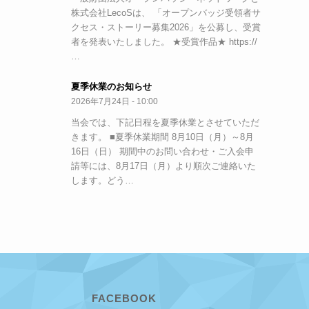
株式会社LecoSは、 「オープンバッジ受領者サ
クセス・ストーリー募集2026」を公募し、受賞
者を発表いたしました。 ★受賞作品★ https://
…
夏季休業のお知らせ
2026年7月24日 - 10:00
当会では、下記日程を夏季休業とさせていただ
きます。 ■夏季休業期間 8月10日（月）～8月
16日（日） 期間中のお問い合わせ・ご入会申
請等には、8月17日（月）より順次ご連絡いた
します。どう…
FACEBOOK