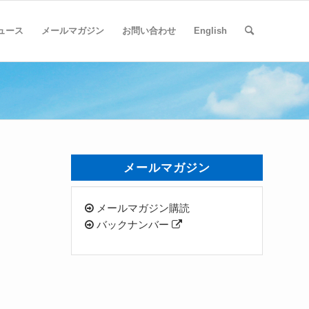
ュース
メールマガジン
お問い合わせ
English
メールマガジン
メールマガジン購読
バックナンバー
さ