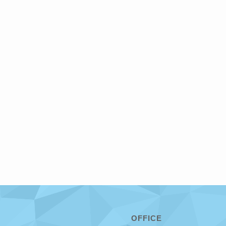
OFFICE