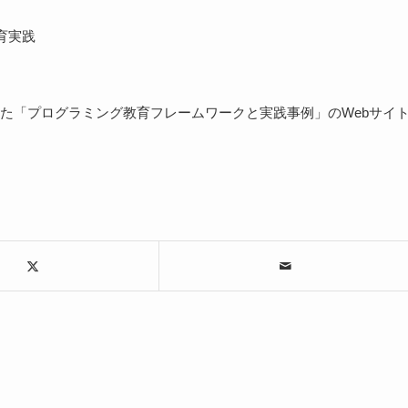
育実践
た「プログラミング教育フレームワークと実践事例」のWebサイ