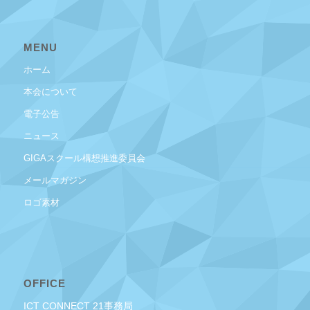
MENU
ホーム
本会について
電子公告
ニュース
GIGAスクール構想推進委員会
メールマガジン
ロゴ素材
OFFICE
ICT CONNECT 21事務局