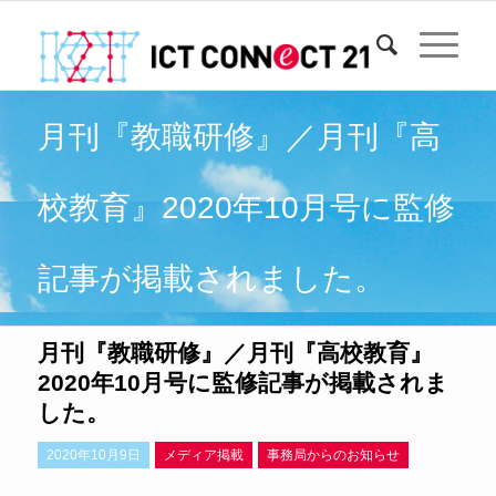
月刊『教職研修』／月刊『高
校教育』2020年10月号に監修
記事が掲載されました。
月刊『教職研修』／月刊『高校教育』
2020年10月号に監修記事が掲載されま
した。
2020年10月9日
メディア掲載
事務局からのお知らせ