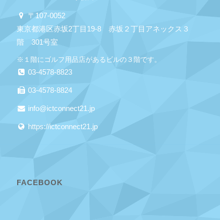
〒107-0052
東京都港区赤坂2丁目19-8 赤坂２丁目アネックス３
階 301号室
※１階にゴルフ用品店があるビルの３階です。
03-4578-8823
03-4578-8824
info@ictconnect21.jp
https://ictconnect21.jp
FACEBOOK