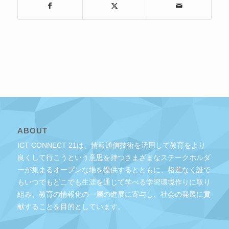
ABOUT
ICT CONNECT 21は、情報通信技術を活用して教育をより
良くして行こうという意思を持つさまざまなステークホルダ
ーが集まるオープンな場を提供するとともに、格差なく誰で
もいつでもどこでも生涯を通じて学べる学習環境作りに取り
組み、教育の情報化の一層の進展に寄与し、社会の発展に貢
献することを目的としています。