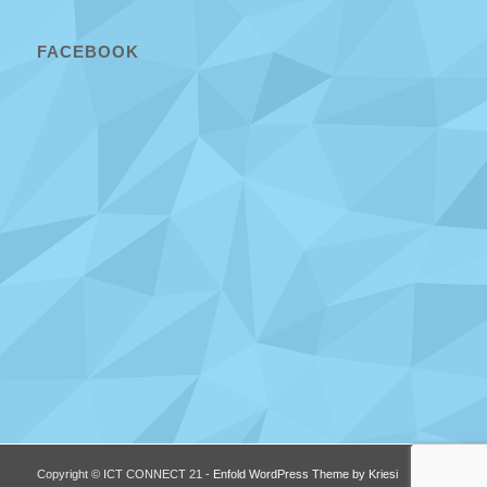
FACEBOOK
Copyright © ICT CONNECT 21 -
Enfold WordPress Theme by Kriesi