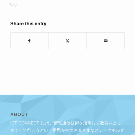
い）
Share this entry
ABOUT
ICT CONNECT 21は、情報通信技術を活用して教育をより
良くして行こうという意思を持つさまざまなステークホルダ