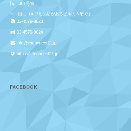
階 301号室
※１階にゴルフ用品店があるビルの３階です。
03-4578-8823
03-4578-8824
info@ictconnect21.jp
https://ictconnect21.jp
FACEBOOK