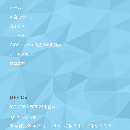
ホーム
本会について
電子公告
ニュース
GIGAスクール構想推進委員会
メールマガジン
ロゴ素材
OFFICE
ICT CONNECT 21事務局
〒107-0052
東京都港区赤坂2丁目19-8 赤坂２丁目アネックス３