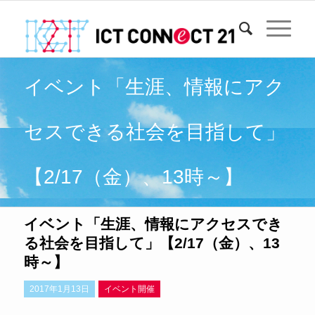
イベント「生涯、情報にアク
セスできる社会を目指して」
【2/17（金）、13時～】
イベント「生涯、情報にアクセスでき
る社会を目指して」【2/17（金）、13
時～】
2017年1月13日
イベント開催