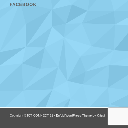
FACEBOOK
Copyright © ICT CONNECT 21 -
Enfold WordPress Theme by Kriesi