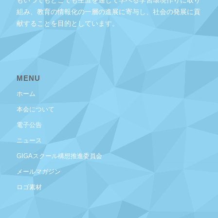
組み、教育の情報化の一層の進展に寄与し、社会の発展に貢
献することを目的としています。
MENU
ホーム
本会について
電子公告
ニュース
GIGAスクール構想推進委員会
メールマガジン
ロゴ素材