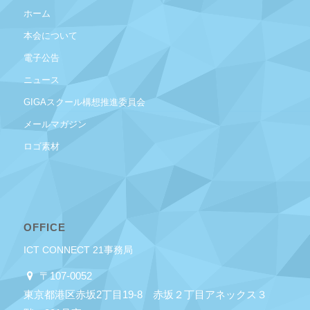
ホーム
本会について
電子公告
ニュース
GIGAスクール構想推進委員会
メールマガジン
ロゴ素材
OFFICE
ICT CONNECT 21事務局
〒107-0052
東京都港区赤坂2丁目19-8 赤坂２丁目アネックス３