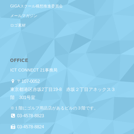
GIGAスクール構想推進委員会
メールマガジン
ロゴ素材
OFFICE
ICT CONNECT 21事務局
〒107-0052
東京都港区赤坂2丁目19-8 赤坂２丁目アネックス３
階 301号室
※１階にゴルフ用品店があるビルの３階です。
03-4578-8823
03-4578-8824