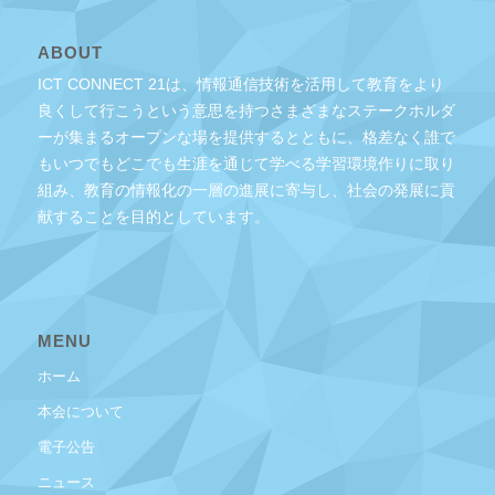
ABOUT
ICT CONNECT 21は、情報通信技術を活用して教育をより
良くして行こうという意思を持つさまざまなステークホルダ
ーが集まるオープンな場を提供するとともに、格差なく誰で
もいつでもどこでも生涯を通じて学べる学習環境作りに取り
組み、教育の情報化の一層の進展に寄与し、社会の発展に貢
献することを目的としています。
MENU
ホーム
本会について
電子公告
ニュース