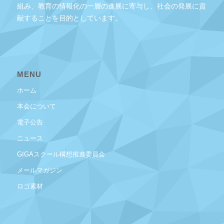
組み、教育の情報化の一層の進展に寄与し、社会の発展に貢
献することを目的としています。
MENU
ホーム
本会について
電子公告
ニュース
GIGAスクール構想推進委員会
メールマガジン
ロゴ素材