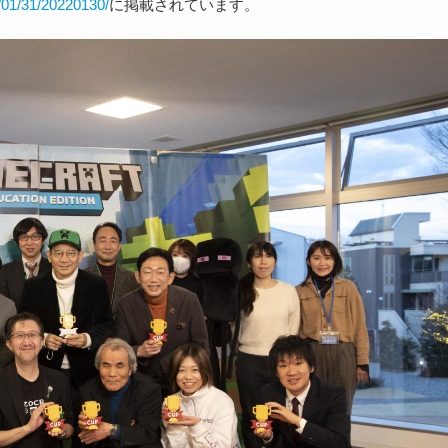
/01/31/20220130/
に掲載されています。