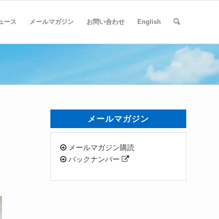
ュース
メールマガジン
お問い合わせ
English
メールマガジン
メールマガジン購読
バックナンバー