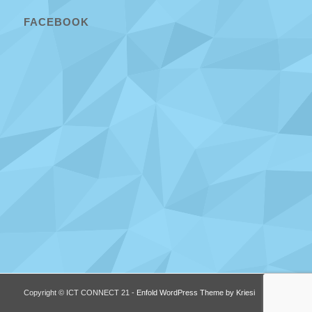
FACEBOOK
Copyright © ICT CONNECT 21 -
Enfold WordPress Theme by Kriesi