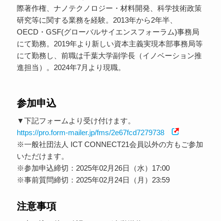
際著作権、ナノテクノロジー・材料開発、科学技術政策
研究等に関する業務を経験。2013年から2年半、
OECD・GSF(グローバルサイエンスフォーラム)事務局
にて勤務。2019年より新しい資本主義実現本部事務局等
にて勤務し、前職は千葉大学副学長（イノベーション推
進担当）。2024年7月より現職。
参加申込
▼下記フォームより受け付けます。
https://pro.form-mailer.jp/fms/2e67fcd7279738
※一般社団法人 ICT CONNECT21会員以外の方もご参加
いただけます。
※参加申込締切：2025年02月26日（水）17:00
※事前質問締切：2025年02月24日（月）23:59
注意事項