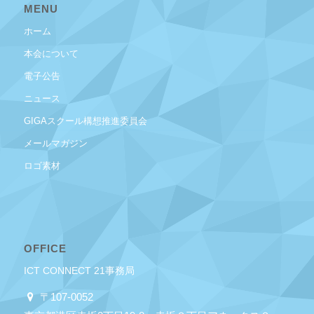
MENU
ホーム
本会について
電子公告
ニュース
GIGAスクール構想推進委員会
メールマガジン
ロゴ素材
OFFICE
ICT CONNECT 21事務局
〒107-0052