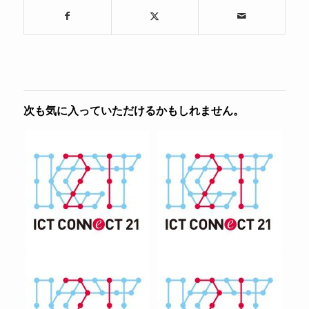
次も気に入っていただけるかもしれません。