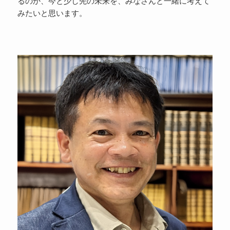
るのか、今と少し先の未来を、みなさんと一緒に考えて
みたいと思います。