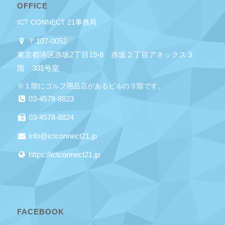
OFFICE
ICT CONNECT 21事務局
〒107-0052
東京都港区赤坂2丁目19-8 赤坂２丁目アネックス３
階 301号室
※１階にゴルフ用品店があるビルの３階です。
03-4578-8823
03-4578-8824
info@ictconnect21.jp
https://ictconnect21.jp
FACEBOOK