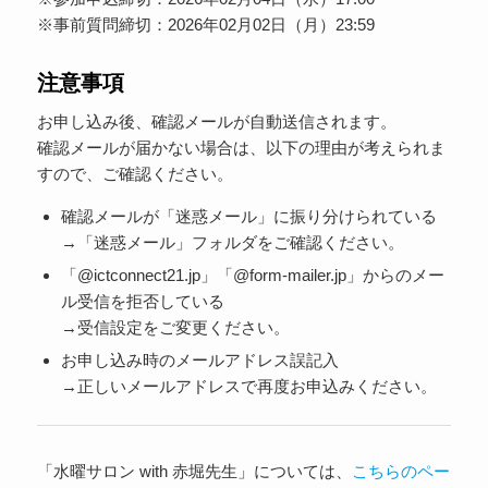
※事前質問締切：2026年02月02日（月）23:59
注意事項
お申し込み後、確認メールが自動送信されます。
確認メールが届かない場合は、以下の理由が考えられま
すので、ご確認ください。
確認メールが「迷惑メール」に振り分けられている
→「迷惑メール」フォルダをご確認ください。
「@ictconnect21.jp」「@form-mailer.jp」からのメー
ル受信を拒否している
→受信設定をご変更ください。
お申し込み時のメールアドレス誤記入
→正しいメールアドレスで再度お申込みください。
「水曜サロン with 赤堀先生」については、
こちらのペー