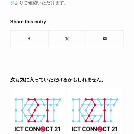
ジ
よりご確認いただけます。
Share this entry
次も気に入っていただけるかもしれません。