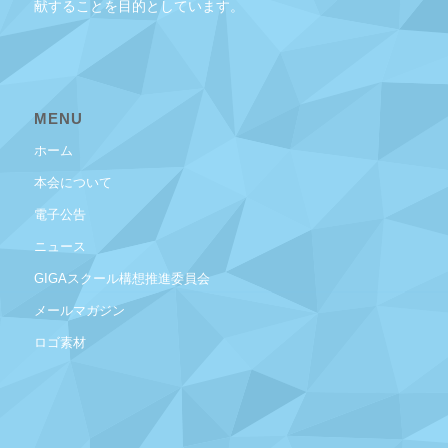
献することを目的としています。
MENU
ホーム
本会について
電子公告
ニュース
GIGAスクール構想推進委員会
メールマガジン
ロゴ素材