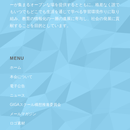
ーが集まるオープンな場を提供するとともに、格差なく誰で
もいつでもどこでも生涯を通じて学べる学習環境作りに取り
組み、教育の情報化の一層の進展に寄与し、社会の発展に貢
献することを目的としています。
MENU
ホーム
本会について
電子公告
ニュース
GIGAスクール構想推進委員会
メールマガジン
ロゴ素材