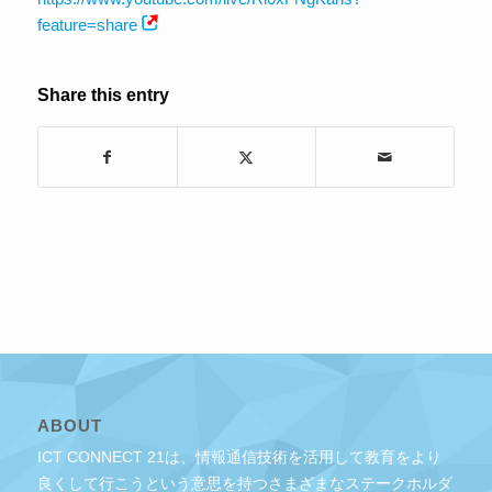
feature=share
Share this entry
ABOUT
ICT CONNECT 21は、情報通信技術を活用して教育をより
良くして行こうという意思を持つさまざまなステークホルダ