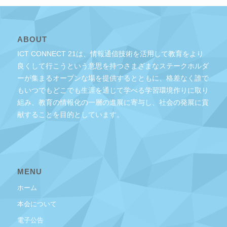
ABOUT
ICT CONNECT 21は、情報通信技術を活用して教育をより
良くして行こうという意思を持つさまざまなステークホルダ
ーが集まるオープンな場を提供するとともに、格差なく誰で
もいつでもどこでも生涯を通じて学べる学習環境作りに取り
組み、教育の情報化の一層の進展に寄与し、社会の発展に貢
献することを目的としています。
MENU
ホーム
本会について
電子公告