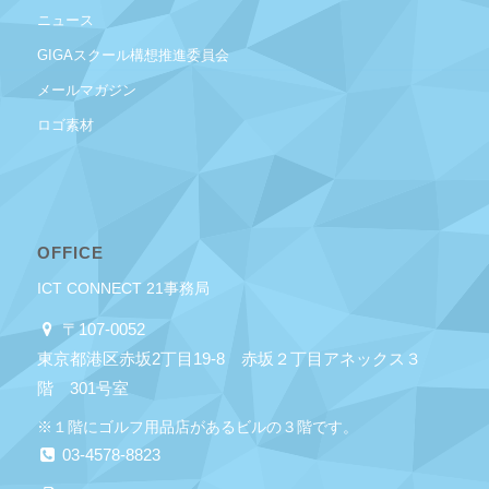
ニュース
GIGAスクール構想推進委員会
メールマガジン
ロゴ素材
OFFICE
ICT CONNECT 21事務局
〒107-0052
東京都港区赤坂2丁目19-8 赤坂２丁目アネックス３
階 301号室
※１階にゴルフ用品店があるビルの３階です。
03-4578-8823