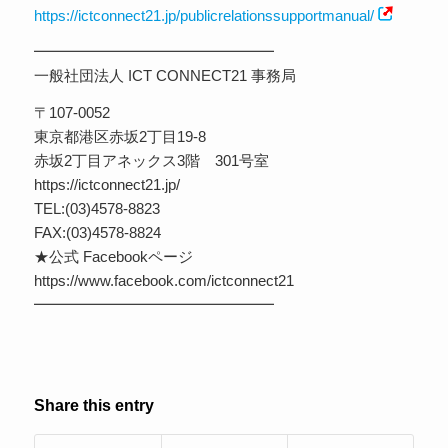
https://ictconnect21.jp/publicrelationssupportmanual/
━━━━━━━━━━━━━━━━
一般社団法人 ICT CONNECT21 事務局
〒107-0052
東京都港区赤坂2丁目19-8
赤坂2丁目アネックス3階 301号室
https://ictconnect21.jp/
TEL:(03)4578-8823
FAX:(03)4578-8824
★公式 Facebookページ
https://www.facebook.com/ictconnect21
━━━━━━━━━━━━━━━━
Share this entry