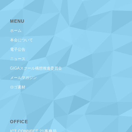
MENU
ホーム
本会について
電子公告
ニュース
GIGAスクール構想推進委員会
メールマガジン
ロゴ素材
OFFICE
ICT CONNECT 21事務局