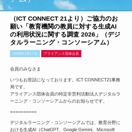
（ICT CONNECT 21より）ご協力のお
願い「教育機関の教員に対する生成AI
の利用状況に関する調査 2026」（デジ
タルラーニング・コンソーシアム）
2026年2月17日
アライアンス団体会員
会員のみなさま
いつもお世話になっております。ICT CONNECT21事務
局です。
アライアンス団体会員の特定非営利活動法人デジタルラ
ーニング・コンソーシアムからのお知らせです。
==========
デジタルラーニング・コンソーシアムでは、教育分野に
おける生成AI（ChatGPT、Google Gemini、Microsoft