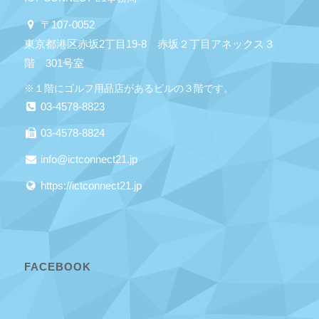
〒107-0052
東京都港区赤坂2丁目19-8 赤坂２丁目アネックス３
階 301号室
※１階にゴルフ用品店があるビルの３階です。
03-4578-8823
03-4578-8824
info@ictconnect21.jp
https://ictconnect21.jp
FACEBOOK