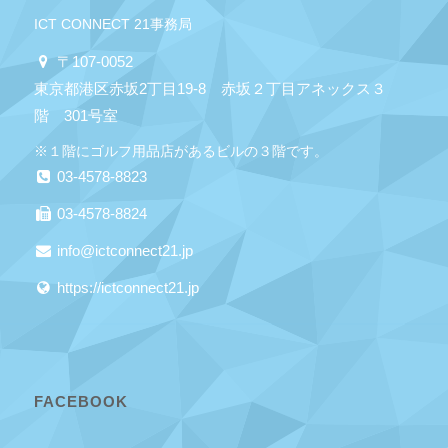
ICT CONNECT 21事務局
〒107-0052
東京都港区赤坂2丁目19-8 赤坂２丁目アネックス３
階 301号室
※１階にゴルフ用品店があるビルの３階です。
03-4578-8823
03-4578-8824
info@ictconnect21.jp
https://ictconnect21.jp
FACEBOOK