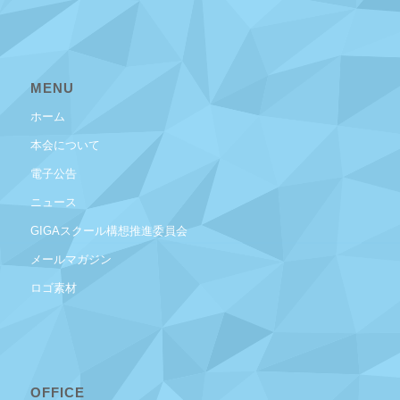
MENU
ホーム
本会について
電子公告
ニュース
GIGAスクール構想推進委員会
メールマガジン
ロゴ素材
OFFICE