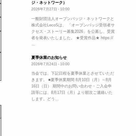
ジ・ネットワーク）
2026年7月27日 - 10:00
一般財団法人オープンバッジ・ネットワークと
株式会社LecoSは、 「オープンバッジ受領者サ
クセス・ストーリー募集2026」を公募し、受賞
者を発表いたしました。 ★受賞作品★ https://
…
夏季休業のお知らせ
2026年7月24日 - 10:00
当会では、下記日程を夏季休業とさせていただ
きます。 ■夏季休業期間 8月10日（月）～8月
16日（日） 期間中のお問い合わせ・ご入会申
請等には、8月17日（月）より順次ご連絡いた
します。どう…