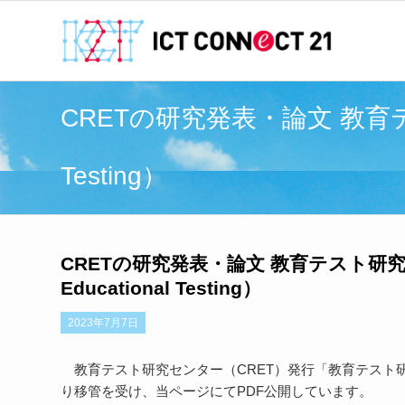
CRETの研究発表・論文 教育テスト研究
Testing）
CRETの研究発表・論文 教育テスト研究センター
Educational Testing）
2023年7月7日
教育テスト研究センター（CRET）発行「教育テスト研究
り移管を受け、当ページにてPDF公開しています。