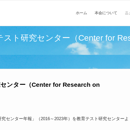
ホーム
本会について
ニ
センター（Center for Research
（Center for Research on
センター年報」（2016～2023年）を教育テスト研究センターよ