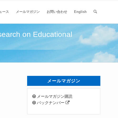
ュース
メールマガジン
お問い合わせ
English
 on Educational
メールマガジン
メールマガジン購読
バックナンバー