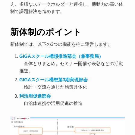
え、多様なステークホルダーと連携し、機動力の高い体
制で課題解決を進めます。
新体制のポイント
新体制では、以下の3つの機能を柱に運営します。
GIGAスクール構想推進部会（兼事務局）
全体とりまとめ。セミナー開催や表彰などの活動
推進。
GIGAスクール構想第3期実現部会
検討・交流を通じた施策具体化
利活用促進部会
自治体連携や活用促進の推進