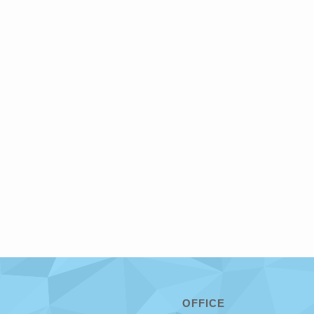
OFFICE