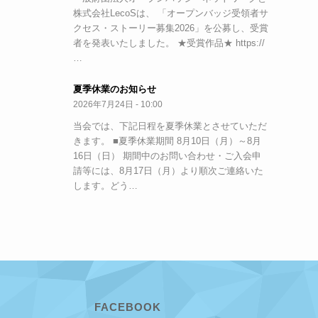
株式会社LecoSは、 「オープンバッジ受領者サ
クセス・ストーリー募集2026」を公募し、受賞
者を発表いたしました。 ★受賞作品★ https://
…
夏季休業のお知らせ
2026年7月24日 - 10:00
当会では、下記日程を夏季休業とさせていただ
きます。 ■夏季休業期間 8月10日（月）～8月
16日（日） 期間中のお問い合わせ・ご入会申
請等には、8月17日（月）より順次ご連絡いた
します。どう…
FACEBOOK