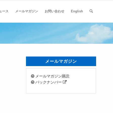
ュース
メールマガジン
お問い合わせ
English
メールマガジン
メールマガジン購読
バックナンバー