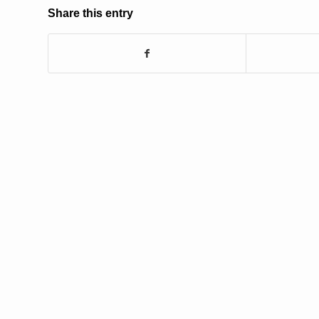
Share this entry