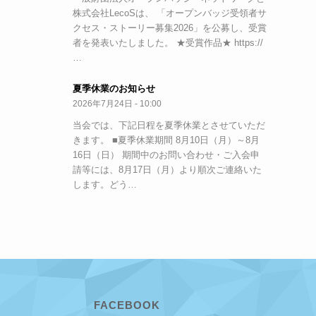
株式会社LecoSは、 「オープンバッジ受領者サ
クセス・ストーリー募集2026」を公募し、受賞
者を発表いたしました。 ★受賞作品★ https://
…
夏季休業のお知らせ
2026年7月24日 - 10:00
当会では、下記日程を夏季休業とさせていただ
きます。 ■夏季休業期間 8月10日（月）～8月
16日（日） 期間中のお問い合わせ・ご入会申
請等には、8月17日（月）より順次ご連絡いた
します。どう…
FACEBOOK