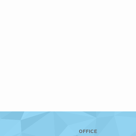
OFFICE