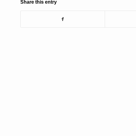
Share this entry