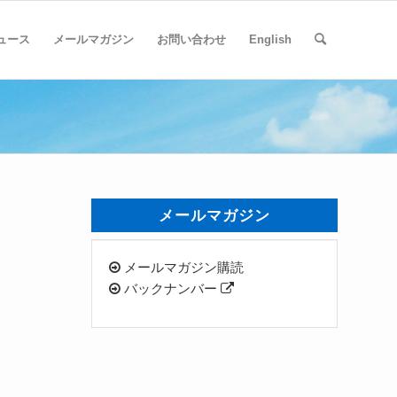
ュース
メールマガジン
お問い合わせ
English
メールマガジン
メールマガジン購読
バックナンバー