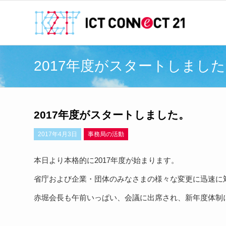
2017年度がスタートしまし
2017年度がスタートしました。
2017年4月3日
事務局の活動
本日より本格的に2017年度が始まります。
省庁および企業・団体のみなさまの様々な変更に迅速に
赤堀会長も午前いっぱい、会議に出席され、新年度体制